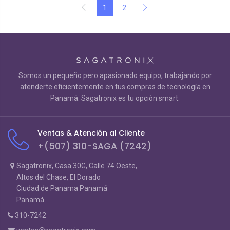
1
2
Somos un pequeño pero apasionado equipo, trabajando por
atenderte eficientemente en tus compras de tecnología en
Panamá. Sagatronix es tu opción smart.
Ventas & Atención al Cliente
+(507) 310-SAGA (7242)
Sagatronix, Casa 30G, Calle 74 Oeste,
Altos del Chase, El Dorado
Ciudad de Panama Panamá
Panamá
310-7242