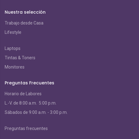
Nuestra selección
Trabajo desde Casa
Lifestyle
Laptops
Tintas & Toners
Monitores
Preguntas Frecuentes
Horario de Labores
L.-V. de 8:00 a.m. 5:00 p.m.
S
ábados de 9:00 a.m. - 3:00 p.m.
Preguntas frecuentes