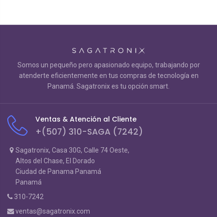
Somos un pequeño pero apasionado equipo, trabajando por
atenderte eficientemente en tus compras de tecnología en
Panamá. Sagatronix es tu opción smart.
Ventas & Atención al Cliente
+(507) 310-SAGA (7242)
Sagatronix, Casa 30G, Calle 74 Oeste,
Altos del Chase, El Dorado
Ciudad de Panama Panamá
Panamá
310-7242
ventas@sagatronix.com