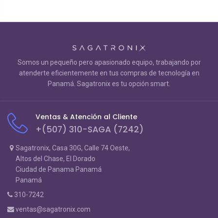
Somos un pequeño pero apasionado equipo, trabajando por
atenderte eficientemente en tus compras de tecnología en
Panamá. Sagatronix es tu opción smart.
Ventas & Atención al Cliente
+(507) 310-SAGA (7242)
Sagatronix, Casa 30G, Calle 74 Oeste,
Altos del Chase, El Dorado
Ciudad de Panama Panamá
Panamá
310-7242
ventas@sagatronix.com