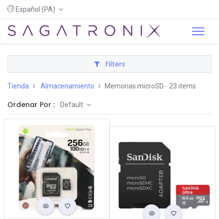
Español (PA)
Filters
Tienda
Almacenamiento
Memorias microSD
- 23 items
Ordenar Por :
Default