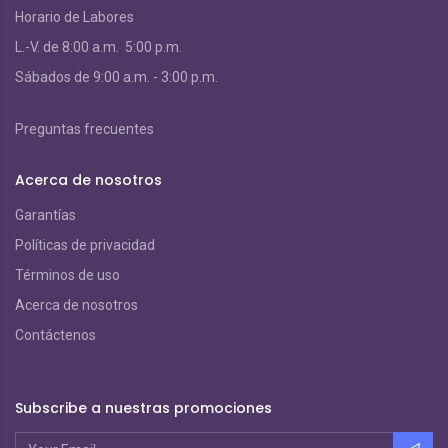
Horario de Labores
L.-V. de 8:00 a.m. 5:00 p.m.
S
ábados de 9:00 a.m. - 3:00 p.m.
Preguntas frecuentes
Acerca de nosotros
Garantías
Políticas de privacidad
Términos de uso
Acerca de nosotros
Contáctenos
Subscribe a nuestras promociones