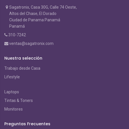
Sagatronix, Casa 30G, Calle 74 Oeste,
Altos del Chase, El Dorado
Ciudad de Panama Panamá
Panamá
310-7242
ventas@sagatronix.com
Nuestra selección
Trabajo desde Casa
Lifestyle
Laptops
Tintas & Toners
Monitores
Preguntas Frecuentes