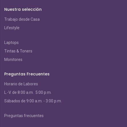
Nuestra selección
Trabajo desde Casa
Lifestyle
Laptops
Tintas & Toners
Monitores
Preguntas Frecuentes
Horario de Labores
L.-V. de 8:00 a.m. 5:00 p.m.
S
ábados de 9:00 a.m. - 3:00 p.m.
Preguntas frecuentes