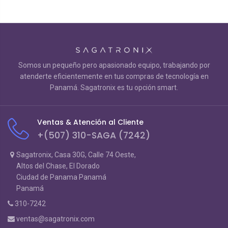
Somos un pequeño pero apasionado equipo, trabajando por
atenderte eficientemente en tus compras de tecnología en
Panamá. Sagatronix es tu opción smart.
Ventas & Atención al Cliente
+(507) 310-SAGA (7242)
Sagatronix, Casa 30G, Calle 74 Oeste,
Altos del Chase, El Dorado
Ciudad de Panama Panamá
Panamá
310-7242
ventas@sagatronix.com