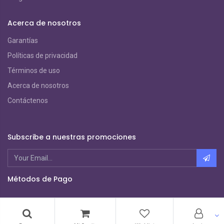
Acerca de nosotros
Garantías
Políticas de privacidad
Términos de uso
Acerca de nosotros
Contáctenos
Subscribe a nuestras promociones
Métodos de Pago