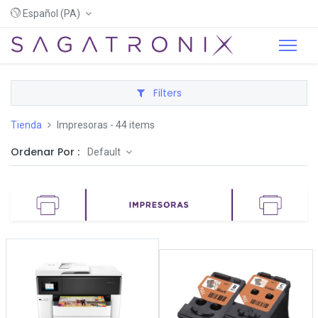
Español (PA)
Filters
Tienda
Impresoras
- 44 items
Ordenar Por :
Default