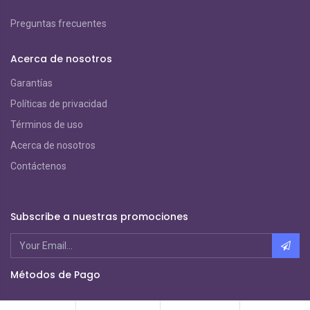
Preguntas frecuentes
Acerca de nosotros
Garantías
Políticas de privacidad
Términos de uso
Acerca de nosotros
Contáctenos
Subscribe a nuestras promociones
Métodos de Pago