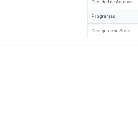
Cantidad de Antenas
Programas
Configuración Smart
Accesorios Relacionados