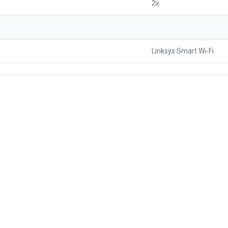
2x
Linksys Smart Wi-Fi