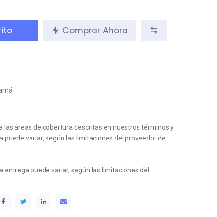
ito
Comprar Ahora
namá
 a las áreas de cobertura descritas en nuestros términos y
ga puede variar, según las limitaciones del proveedor de
 la entrega puede variar, según las limitaciones del