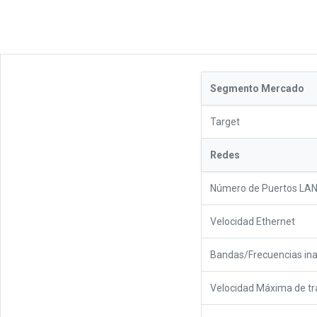
Segmento Mercado
Target
Redes
Número de Puertos LA
Velocidad Ethernet
Bandas/Frecuencias in
Velocidad Máxima de tr