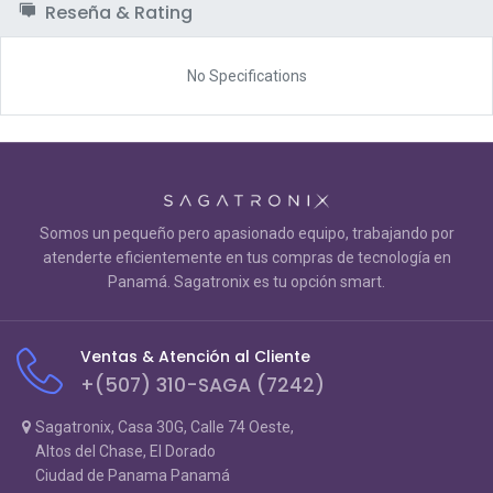
Reseña & Rating
No Specifications
Somos un pequeño pero apasionado equipo, trabajando por
atenderte eficientemente en tus compras de tecnología en
Panamá. Sagatronix es tu opción smart.
Ventas & Atención al Cliente
+(507) 310-SAGA (7242)
Sagatronix, Casa 30G, Calle 74 Oeste,
Altos del Chase, El Dorado
Ciudad de Panama Panamá