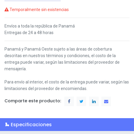
Temporalmente sin existencias
Envíos a toda la república de Panamá
Entregas de 24 a 48 horas
Panamá y Panamá Oeste s
ujeto a las áreas de cobertura
descritas en nuestros términos y condiciones,
el costo de la
entrega puede variar, según las limitaciones del proveedor de
mensajería.
Para envío al interior, el costo de la entrega puede variar, según las
limitaciones del proveedor de encomiendas.
Comparte este producto:
Especificaciones