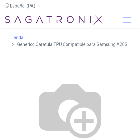
Español (PA)
Tienda
Generico Caratula TPU Compatible para Samsung A20S