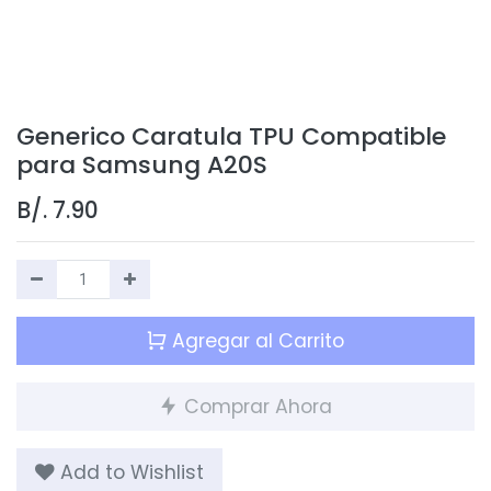
Generico Caratula TPU Compatible
para Samsung A20S
B/.
7.90
Agregar al Carrito
Comprar Ahora
Add to Wishlist