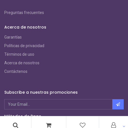
Preguntas frecuentes
Acerca de nosotros
Garantías
Políticas de privacidad
Términos de uso
Acerca de nosotros
Contáctenos
Subscribe a nuestras promociones
Métodos de Pago