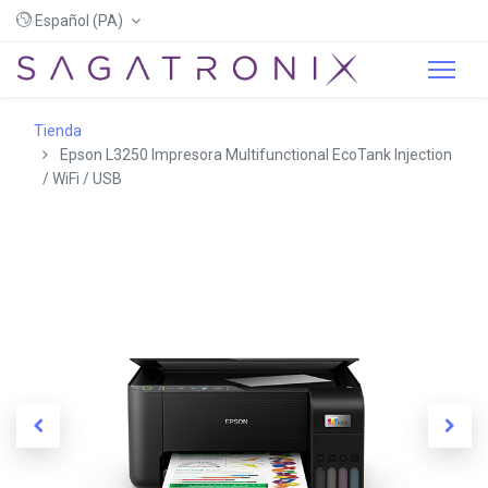
Español (PA)
Tienda
Epson L3250 Impresora Multifunctional EcoTank Injection
/ WiFi / USB