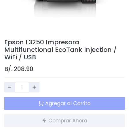
Epson L3250 Impresora
Multifunctional EcoTank Injection /
WiFi / USB
B/.
208.90
Agregar al Carrito
Comprar Ahora