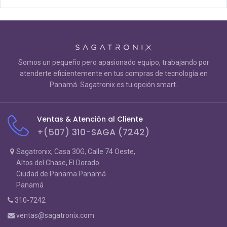
Somos un pequeño pero apasionado equipo, trabajando por
atenderte eficientemente en tus compras de tecnología en
Panamá. Sagatronix es tu opción smart.
Ventas & Atención al Cliente
+(507) 310-SAGA (7242)
Sagatronix, Casa 30G, Calle 74 Oeste,
Altos del Chase, El Dorado
Ciudad de Panama Panamá
Panamá
310-7242
ventas@sagatronix.com