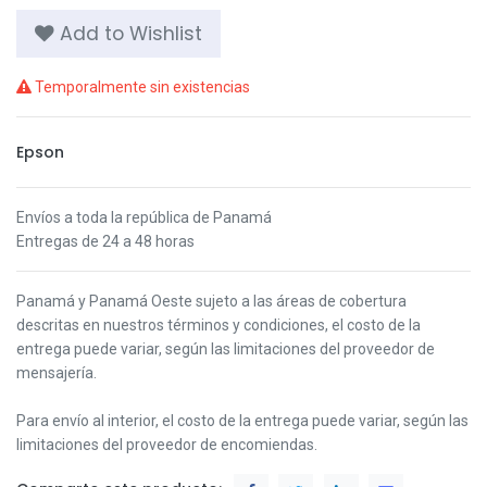
Add to Wishlist
Temporalmente sin existencias
Epson
Envíos a toda la república de Panamá
Entregas de 24 a 48 horas
Panamá y Panamá Oeste s
ujeto a las áreas de cobertura
descritas en nuestros términos y condiciones,
el costo de la
entrega puede variar, según las limitaciones del proveedor de
mensajería.
Para envío al interior, el costo de la entrega puede variar, según las
limitaciones del proveedor de encomiendas.