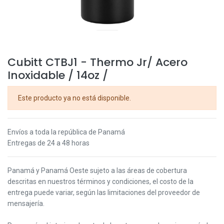
Cubitt CTBJ1 - Thermo Jr/ Acero
Inoxidable / 14oz /
Este producto ya no está disponible.
Envíos a toda la república de Panamá
Entregas de 24 a 48 horas
Panamá y Panamá Oeste s
ujeto a las áreas de cobertura
descritas en nuestros términos y condiciones,
el costo de la
entrega puede variar, según las limitaciones del proveedor de
mensajería.