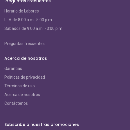
Preguntas Frecuentes
Horario de Labores
L.-V. de 8:00 a.m. 5:00 p.m.
S
ábados de 9:00 a.m. - 3:00 p.m.
Preguntas frecuentes
Acerca de nosotros
Garantías
Políticas de privacidad
Términos de uso
Acerca de nosotros
Contáctenos
Subscribe a nuestras promociones