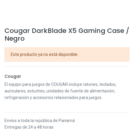
Cougar DarkBlade X5 Gaming Case /
Negro
Este producto ya no está disponible.
Cougar
El equipo para juegos de COUGAR incluye ratones, teclados,
auriculares, estuches, unidades de fuente de alimentación,
refrigeración y accesorios relacionados para juegos.
Envíos a toda la república de Panamá
Entregas de 24 a 48 horas