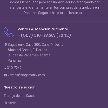
Somos un pequeño pero apasionado equipo, trabajando por
atenderte eficientemente en tus compras de tecnología en
Panamá. Sagatronix es tu opción smart.
Ventas & Atención al Cliente
+(507) 310-SAGA (7242)
Sagatronix, Casa 30G, Calle 74 Oeste,
Altos del Chase, El Dorado
Ciudad de Panama Panamá
Panamá
310-7242
ventas@sagatronix.com
Nuestra selección
Trabajo desde Casa
Lifestyle