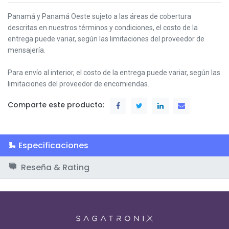
Panamá y Panamá Oeste s
ujeto a las áreas de cobertura
descritas en nuestros términos y condiciones,
el costo de la
entrega puede variar, según las limitaciones del proveedor de
mensajería.
Para envío al interior, el costo de la entrega puede variar, según las
limitaciones del proveedor de encomiendas.
Comparte este producto:
Especificaciones
Reseña & Rating