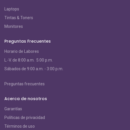
Laptops
Tintas & Toners
Monitores
Preguntas Frecuentes
Horario de Labores
L.-V. de 8:00 a.m. 5:00 p.m.
S
ábados de 9:00 a.m. - 3:00 p.m.
Preguntas frecuentes
Acerca de nosotros
Garantías
Políticas de privacidad
Términos de uso