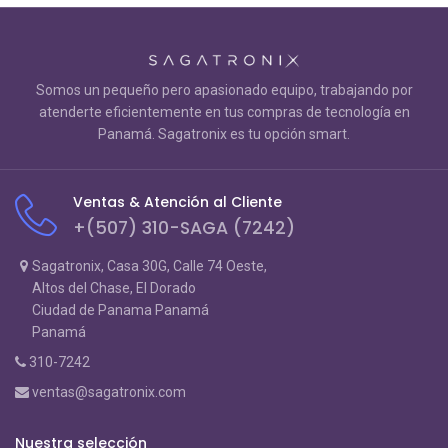
Somos un pequeño pero apasionado equipo, trabajando por
atenderte eficientemente en tus compras de tecnología en
Panamá. Sagatronix es tu opción smart.
Ventas & Atención al Cliente
+(507) 310-SAGA (7242)
Sagatronix, Casa 30G, Calle 74 Oeste,
Altos del Chase, El Dorado
Ciudad de Panama Panamá
Panamá
310-7242
ventas@sagatronix.com
Nuestra selección