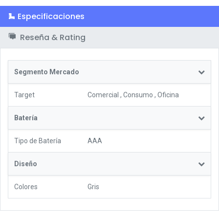
Especificaciones
Reseña & Rating
Segmento Mercado
Target
Comercial
,
Consumo
,
Oficina
Batería
Tipo de Batería
AAA
Diseño
Colores
Gris