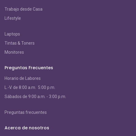
Trabajo desde Casa
Lifestyle
Laptops
Tintas & Toners
Monitores
Preguntas Frecuentes
Horario de Labores
L.-V. de 8:00 a.m. 5:00 p.m.
S
ábados de 9:00 a.m. - 3:00 p.m.
Preguntas frecuentes
Acerca de nosotros