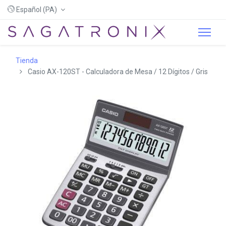
Español (PA)
Tienda
Casio AX-120ST - Calculadora de Mesa / 12 Dígitos / Gris