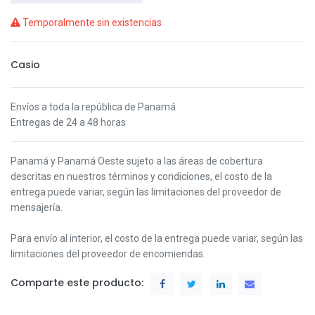
Temporalmente sin existencias
Casio
Envíos a toda la república de Panamá
Entregas de 24 a 48 horas
Panamá y Panamá Oeste s
ujeto a las áreas de cobertura
descritas en nuestros términos y condiciones,
el costo de la
entrega puede variar, según las limitaciones del proveedor de
mensajería.
Para envío al interior, el costo de la entrega puede variar, según las
limitaciones del proveedor de encomiendas.
Comparte este producto: