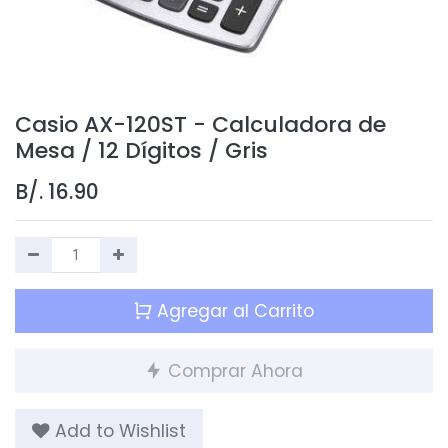
Casio AX-120ST - Calculadora de
Mesa / 12 Dígitos / Gris
B/.
16.90
Agregar al Carrito
Comprar Ahora
Add to Wishlist