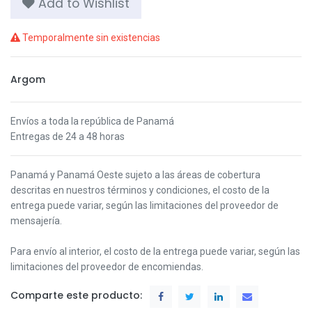
Add to Wishlist
Temporalmente sin existencias
Argom
Envíos a toda la república de Panamá
Entregas de 24 a 48 horas
Panamá y Panamá Oeste s
ujeto a las áreas de cobertura
descritas en nuestros términos y condiciones,
el costo de la
entrega puede variar, según las limitaciones del proveedor de
mensajería.
Para envío al interior, el costo de la entrega puede variar, según las
limitaciones del proveedor de encomiendas.
Comparte este producto: