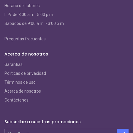
Horario de Labores
L.-V. de 8:00 a.m. 5:00 p.m.
S
ábados de 9:00 a.m. - 3:00 p.m.
Preguntas frecuentes
Acerca de nosotros
Garantías
Políticas de privacidad
Términos de uso
Acerca de nosotros
Contáctenos
Subscribe a nuestras promociones